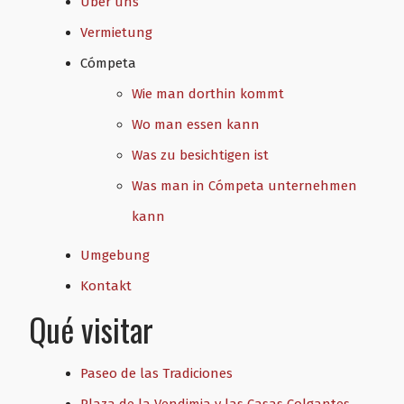
Über uns
Vermietung
Cómpeta
Wie man dorthin kommt
Wo man essen kann
Was zu besichtigen ist
Was man in Cómpeta unternehmen
kann
Umgebung
Kontakt
Qué visitar
Paseo de las Tradiciones