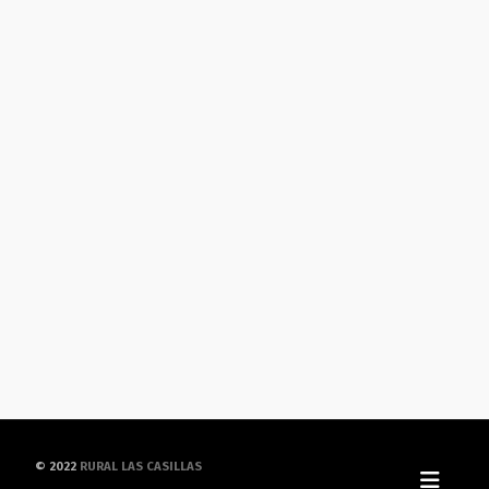
© 2022
RURAL LAS CASILLAS